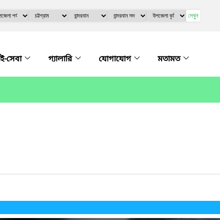
দেখুন
ই-সেবা
গ্যালারি
যোগাযোগ
মতামত