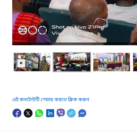
🡸
এই কনটেন্টটি শেয়ার করতে ক্লিক করুন