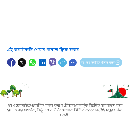
এই কনটেন্টটি শেয়ার করতে ক্লিক করুন
আপনার মতামত প্রদান করুন
এই ওয়েবসাইটে প্রকাশিত সকল তথ্য সংশ্লিষ্ট দপ্তর কর্তৃক নিয়মিত হালনাগাদ করা
হয়। তথ্যের যথার্থতা, নির্ভুলতা ও নির্ভরযোগ্যতা নিশ্চিত করতে সংশ্লিষ্ট দপ্তর সর্বদা
সচেষ্ট।